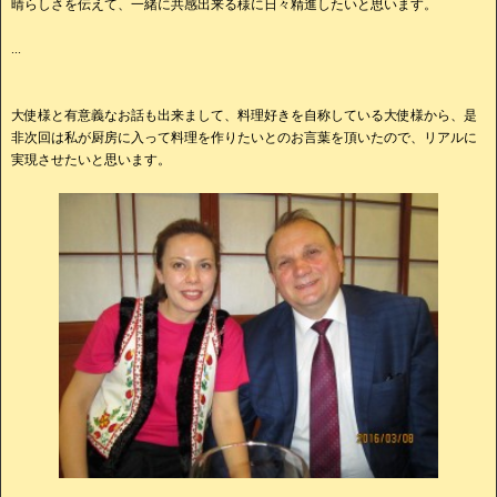
晴らしさを伝えて、一緒に共感出来る様に日々精進したいと思います。
...
大使様と有意義なお話も出来まして、料理好きを自称している大使様から、是
非次回は私が厨房に入って料理を作りたいとのお言葉を頂いたので、リアルに
実現させたいと思います。