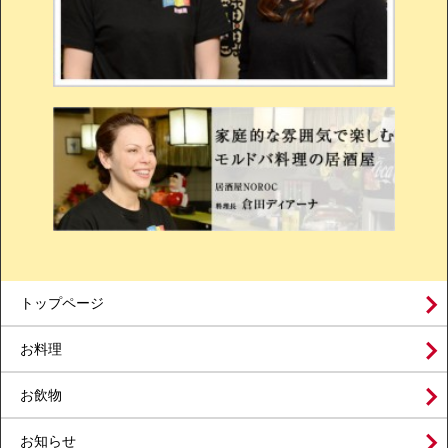
トップページ
お料理
お飲物
お知らせ