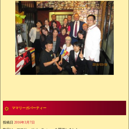
ママリーガパーティー
投稿日
2016年3月7日