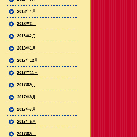
2018年4月
2018年3月
2018年2月
2018年1月
2017年12月
2017年11月
2017年9月
2017年8月
2017年7月
2017年6月
2017年5月