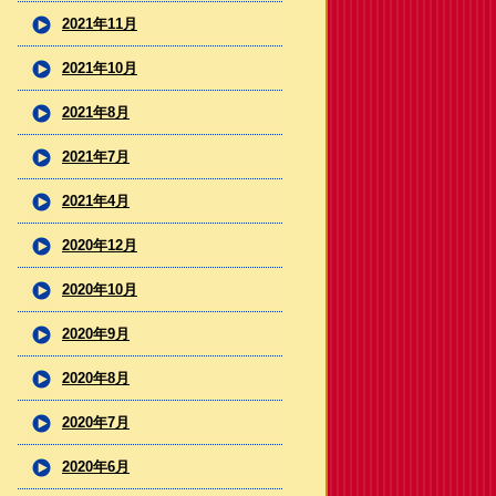
2021年11月
2021年10月
2021年8月
2021年7月
2021年4月
2020年12月
2020年10月
2020年9月
2020年8月
2020年7月
2020年6月