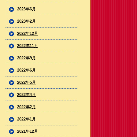
2023年6月
2023年2月
2022年12月
2022年11月
2022年9月
2022年6月
2022年5月
2022年4月
2022年2月
2022年1月
2021年12月