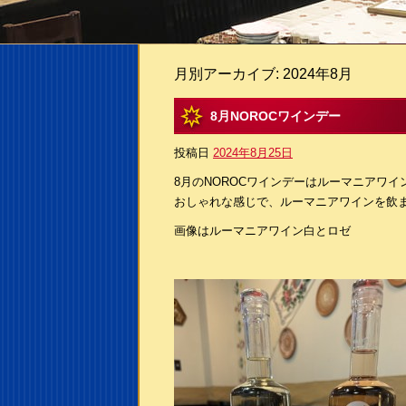
月別アーカイブ:
2024年8月
8月NOROCワインデー
投稿日
2024年8月25日
8月のNOROCワインデーはルーマニアワ
おしゃれな感じで、ルーマニアワインを飲
画像はルーマニアワイン白とロゼ