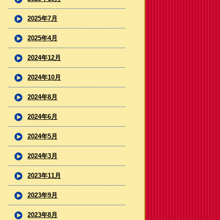
2025年7月
2025年4月
2024年12月
2024年10月
2024年8月
2024年6月
2024年5月
2024年3月
2023年11月
2023年9月
2023年8月