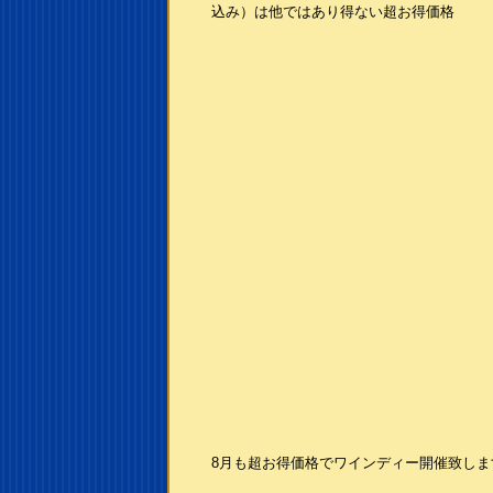
込み）は他ではあり得ない超お得価格
8月も超お得価格でワインディー開催致しま