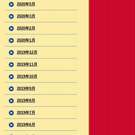
2020年5月
2020年3月
2020年2月
2020年1月
2019年12月
2019年11月
2019年10月
2019年9月
2019年8月
2019年7月
2019年6月