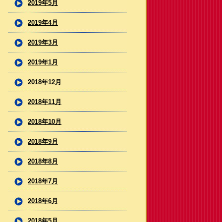
2019年5月
2019年4月
2019年3月
2019年1月
2018年12月
2018年11月
2018年10月
2018年9月
2018年8月
2018年7月
2018年6月
2018年5月