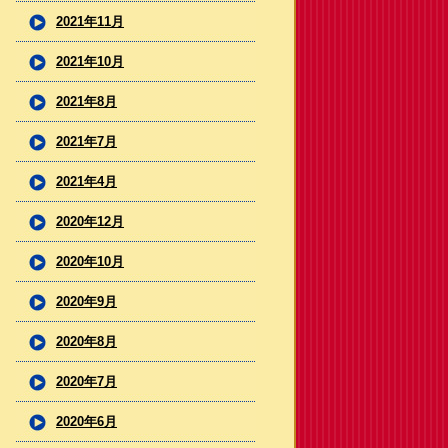
2021年11月
2021年10月
2021年8月
2021年7月
2021年4月
2020年12月
2020年10月
2020年9月
2020年8月
2020年7月
2020年6月