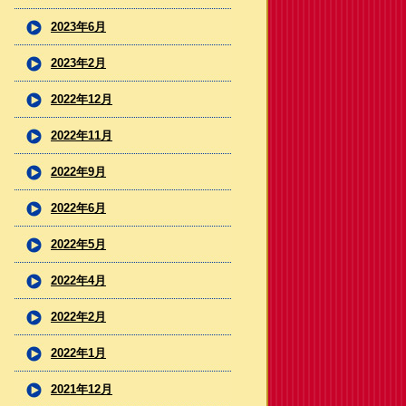
2023年6月
2023年2月
2022年12月
2022年11月
2022年9月
2022年6月
2022年5月
2022年4月
2022年2月
2022年1月
2021年12月