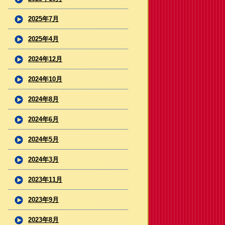
2025年7月
2025年4月
2024年12月
2024年10月
2024年8月
2024年6月
2024年5月
2024年3月
2023年11月
2023年9月
2023年8月