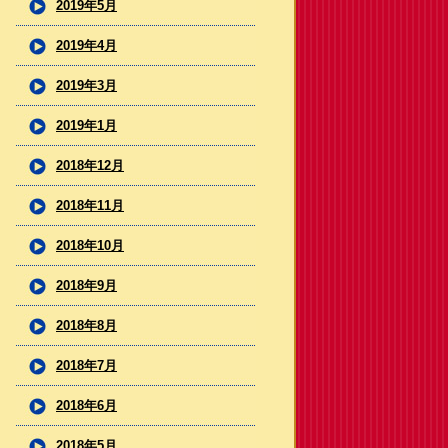
2019年5月
2019年4月
2019年3月
2019年1月
2018年12月
2018年11月
2018年10月
2018年9月
2018年8月
2018年7月
2018年6月
2018年5月