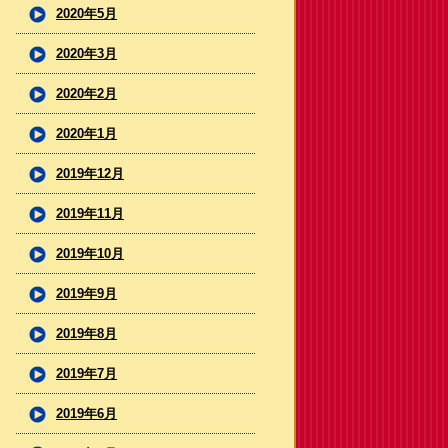
2020年5月
2020年3月
2020年2月
2020年1月
2019年12月
2019年11月
2019年10月
2019年9月
2019年8月
2019年7月
2019年6月