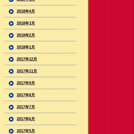
2018年4月
2018年3月
2018年2月
2018年1月
2017年12月
2017年11月
2017年9月
2017年8月
2017年7月
2017年6月
2017年5月