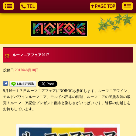
ルーマニアフェア2017
投稿日
2017年8月10日
9月16土１７日ルーマニアフェアにNOROCも参加します。ルーマニアワイン、
モルドバワインルーマニア、モルドバ日本の料理、ルーマニアの民族衣装の販
売！ルーマニア記念プレゼント配布と楽しさがいっぱいです。皆様のお越しを
お待ちしています。