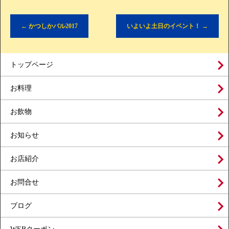
←
かつしかバル2017
いよいよ土日のイベント！
→
トップページ
お料理
お飲物
お知らせ
お店紹介
お問合せ
ブログ