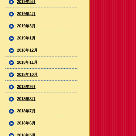
2019年5月
2019年4月
2019年3月
2019年1月
2018年12月
2018年11月
2018年10月
2018年9月
2018年8月
2018年7月
2018年6月
2018年5月