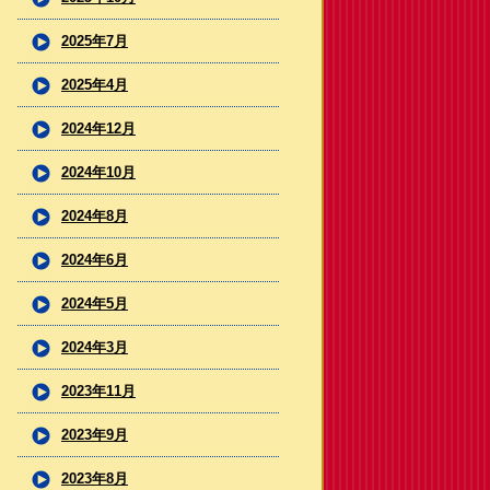
2025年7月
2025年4月
2024年12月
2024年10月
2024年8月
2024年6月
2024年5月
2024年3月
2023年11月
2023年9月
2023年8月