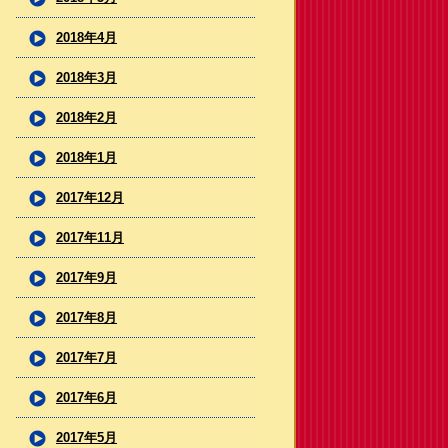
2018年4月
2018年3月
2018年2月
2018年1月
2017年12月
2017年11月
2017年9月
2017年8月
2017年7月
2017年6月
2017年5月