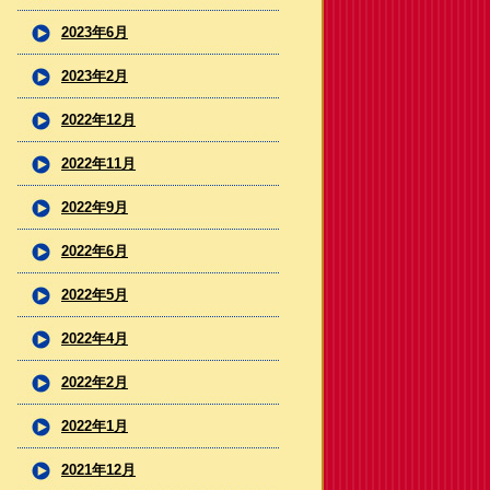
2023年6月
2023年2月
2022年12月
2022年11月
2022年9月
2022年6月
2022年5月
2022年4月
2022年2月
2022年1月
2021年12月