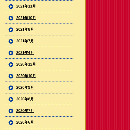
2021年11月
2021年10月
2021年8月
2021年7月
2021年4月
2020年12月
2020年10月
2020年9月
2020年8月
2020年7月
2020年6月