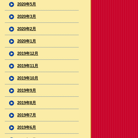
2020年5月
2020年3月
2020年2月
2020年1月
2019年12月
2019年11月
2019年10月
2019年9月
2019年8月
2019年7月
2019年6月