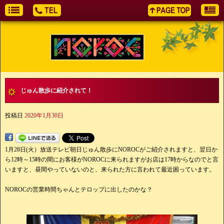
じゅん散歩に紹介されて！
投稿日
2020年1月30日
1月28日(火）放送テレビ朝日じゅん散歩にNOROCがご紹介されますと、翌日か
ら12時～15時の間にお客様がNOROCに来られますがお店は17時からなのでと言
いますと、昼間やっていないのと、来られた方に言われて最近困っています。
NOROCの営業時間ちゃんとテロップに出したのかな？