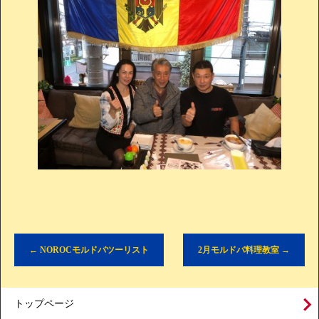
←
NOROCモルドバツーリスト
2月モルドバ料理教室
→
トップページ