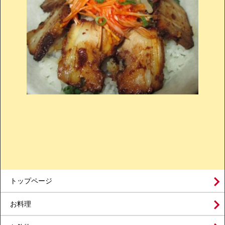
トップページ
お料理