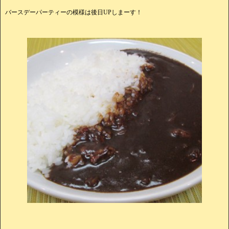
バースデーパーティーの模様は後日UPしまーす！