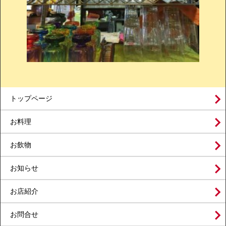
トップページ
お料理
お飲物
お知らせ
お店紹介
お問合せ