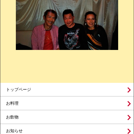
トップページ
お料理
お飲物
お知らせ