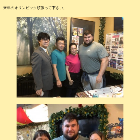
来年のオリンピック頑張って下さい。