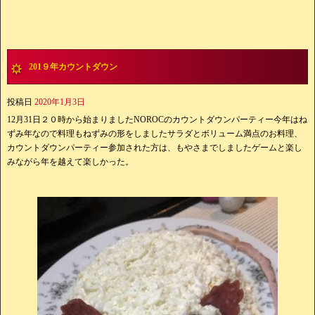
201９年カウントダウン
投稿日
2020年1月3日
12月31日２０時から始まりましたNOROCのカウントダウンパーティー今年はね
ずみ年なので料理もねずみの形をしましたサラダとボリューム満点のお料理、
カウントダウンパーティー参加された方は、もやさまでしましたゲームと楽し
みながら年を越えて楽しかった。