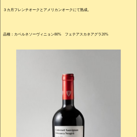
３カ月フレンチオークとアメリカンオークにて熟成。
品種：カベルネソーヴィニョン80% フェテアスカネアグラ20%