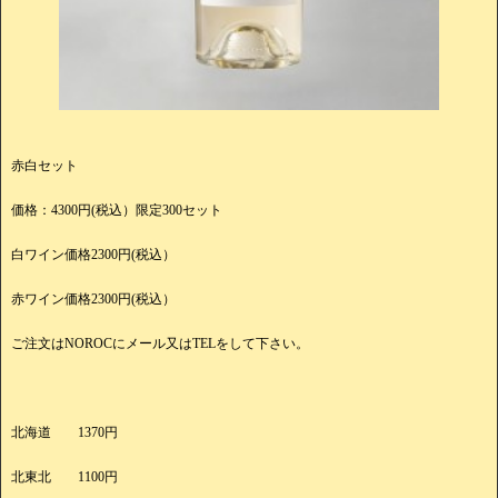
赤白セット
価格：4300円(税込）限定300セット
白ワイン価格2300円(税込）
赤ワイン価格2300円(税込）
ご注文はNOROCにメール又はTELをして下さい。
北海道 1370円
北東北 1100円