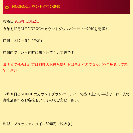
NOOROCカウントダウン2019
投稿日
2019年12月22日
今年も12月31日NOROCのカウントダウンパーティー2019を開催！
時間：20時～4時（予定）
時間内でしたら何時に来られても大丈夫です。
最後まで残られた方は料理のお持ち帰りも出来ますのでタッパをご用意して来
て下さい。
12月31日はNOROCのカウントダウンパーティーで盛り上がり年明け、お一人で
御来店されるお客様もいますのでご安心下さい。
料理：ブュッフェスタイル5000円（税抜き）