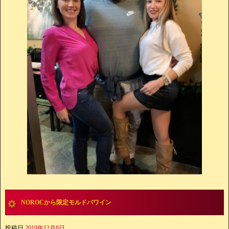
NOROCから限定モルドバワイン
投稿日
2019年12月8日