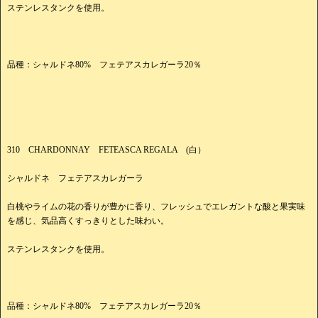
ステンレスタンクを使用。
品種：シャルドネ80% フェテアスカレガーラ20％
310 CHARDONNAY FETEASCA REGALA (白）
シャルドネ フェテアスカレガーラ
白桃やライムの花の香りが豊かに香り、フレッシュでエレガントな酸と果実味
を感じ、気品高くすっきりとした味わい。
ステンレスタンクを使用。
品種：シャルドネ80% フェテアスカレガーラ20％