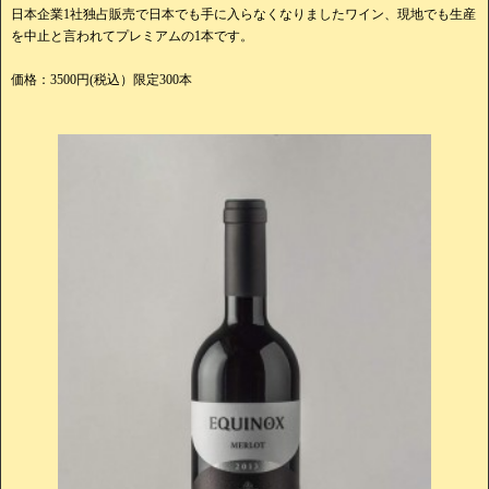
日本企業1社独占販売で日本でも手に入らなくなりましたワイン、現地でも生産
を中止と言われてプレミアムの1本です。
価格：3500円(税込）限定300本