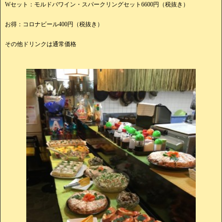
Wセット：モルドバワイン・スパークリングセット6600円（税抜き）
お得：コロナビール400円（税抜き）
その他ドリンクは通常価格