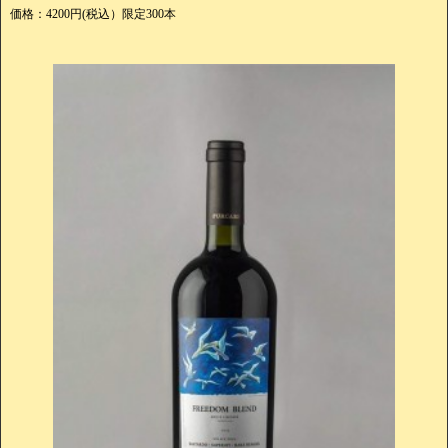
価格：4200円(税込）限定300本