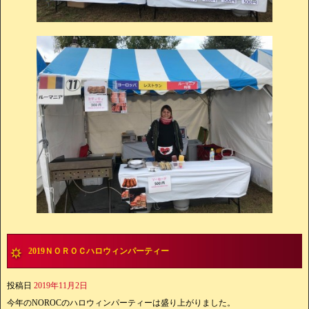
2019ＮＯＲＯＣハロウィンパーティー
投稿日
2019年11月2日
今年のNOROCのハロウィンパーティーは盛り上がりました。