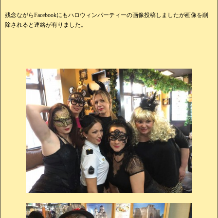
残念ながらFacebookにもハロウィンパーティーの画像投稿しましたが画像を削
除されると連絡が有りました。