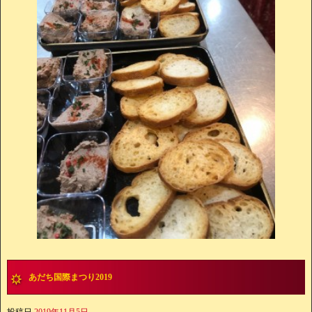
あだち国際まつり2019
投稿日
2019年11月5日