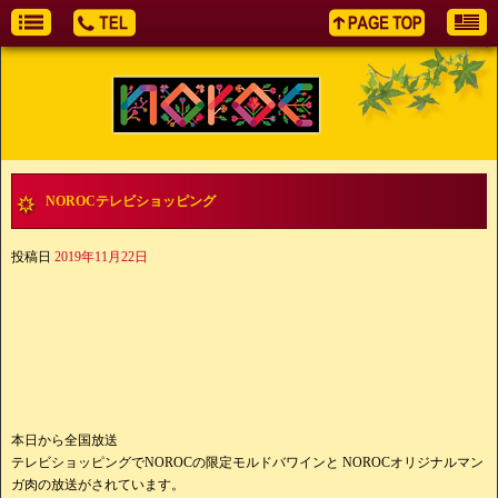
NOROCテレビショッピング
投稿日
2019年11月22日
本日から全国放送
テレビショッピングでNOROCの限定モルドバワインと NOROCオリジナルマン
ガ肉の放送がされています。